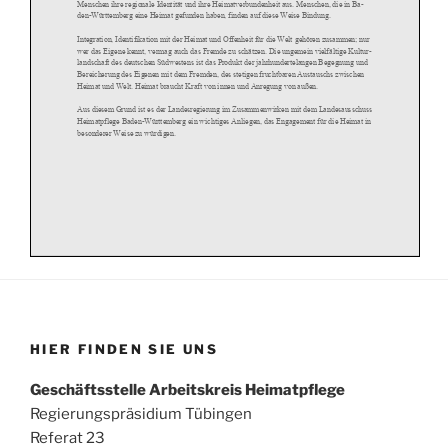
HIER FINDEN SIE UNS
Geschäftsstelle Arbeitskreis Heimatpflege
Regierungspräsidium Tübingen
Referat 23