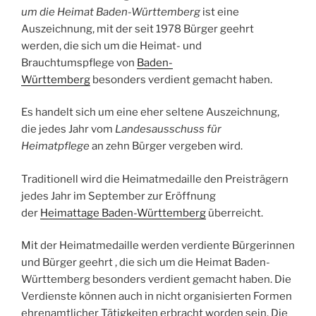
um die Heimat Baden-Württemberg
ist eine
Auszeichnung, mit der seit 1978 Bürger geehrt
werden, die sich um die Heimat- und
Brauchtumspflege von
Baden-
Württemberg
besonders verdient gemacht haben.
Es handelt sich um eine eher seltene Auszeichnung,
die jedes Jahr vom
Landesausschuss für
Heimatpflege
an zehn Bürger vergeben wird.
Traditionell wird die Heimatmedaille den Preisträgern
jedes Jahr im September zur Eröffnung
der
Heimattage Baden-Württemberg
überreicht.
Mit der Heimatmedaille werden verdiente Bürgerinnen
und Bürger geehrt , die sich um die Heimat Baden-
Württemberg besonders verdient gemacht haben. Die
Verdienste können auch in nicht organisierten Formen
ehrenamtlicher Tätigkeiten erbracht worden sein. Die