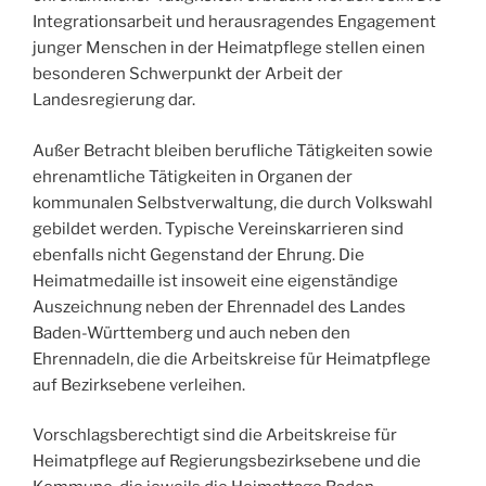
Integrationsarbeit und herausragendes Engagement
junger Menschen in der Heimatpflege stellen einen
besonderen Schwerpunkt der Arbeit der
Landesregierung dar.
Außer Betracht bleiben berufliche Tätigkeiten sowie
ehrenamtliche Tätigkeiten in Organen der
kommunalen Selbstverwaltung, die durch Volkswahl
gebildet werden. Typische Vereinskarrieren sind
ebenfalls nicht Gegenstand der Ehrung. Die
Heimatmedaille ist insoweit eine eigenständige
Auszeichnung neben der Ehrennadel des Landes
Baden-Württemberg und auch neben den
Ehrennadeln, die die Arbeitskreise für Heimatpflege
auf Bezirksebene verleihen.
Vorschlagsberechtigt sind die Arbeitskreise für
Heimatpflege auf Regierungsbezirksebene und die