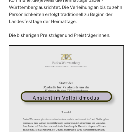
Kommune, die jeweils die Heimattage Baden-
Württemberg ausrichtet. Die Verleihung an bis zu zehn
Persönlichkeiten erfolgt traditionell zu Beginn der
Landesfesttage der Heimattage.
Die bisherigen Preisträger und Preisträgerinnen.
Ansicht im Vollbildmodus